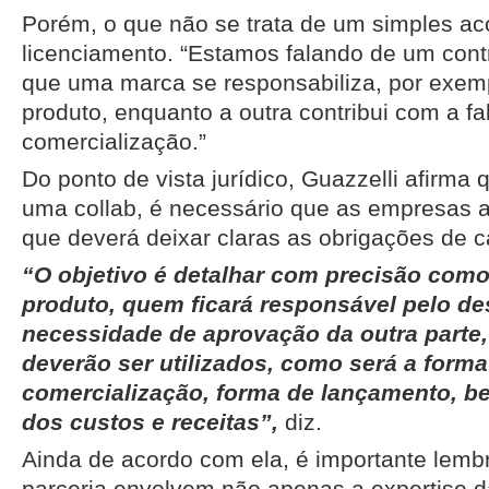
Porém, o que não se trata de um simples ac
licenciamento. “Estamos falando de um cont
que uma marca se responsabiliza, por exemp
produto, enquanto a outra contribui com a fa
comercialização.”
Do ponto de vista jurídico, Guazzelli afirma
uma collab, é necessário que as empresas 
que deverá deixar claras as obrigações de 
“O objetivo é detalhar com precisão como
produto, quem ficará responsável pelo de
necessidade de aprovação da outra parte,
deverão ser utilizados, como será a forma
comercialização, forma de lançamento, b
dos custos e receitas”,
diz.
Ainda de acordo com ela, é importante lembr
parceria envolvem não apenas a expertise 