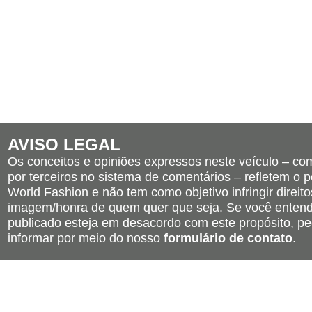
AVISO LEGAL
Os conceitos e opiniões expressos neste veículo – c
por terceiros no sistema de comentários – refletem o po
World Fashion e não tem como objetivo infringir direito
imagem/honra de quem quer que seja. Se você entend
publicado esteja em desacordo com este propósito, pe
informar por meio do nosso
formulário de contato
.