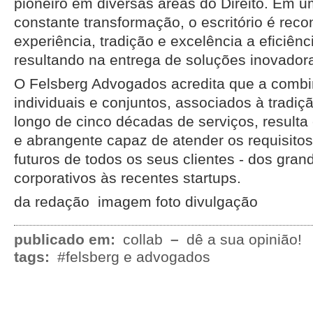
pioneiro em diversas áreas do Direito. Em
constante transformação, o escritório é reco
experiência, tradição e excelência a eficiênci
resultando na entrega de soluções inovadora
O Felsberg Advogados acredita que a combi
individuais e conjuntos, associados à tradi
longo de cinco décadas de serviços, result
e abrangente capaz de atender os requisitos 
futuros de todos os seus clientes - dos gra
corporativos às recentes startups.
da redação imagem foto divulgação
publicado em:
collab
–
dê a sua opinião!
tags:
#felsberg e advogados