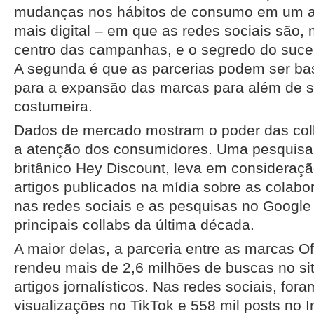
mudanças nos hábitos de consumo em um a
mais digital – em que as redes sociais são, 
centro das campanhas, e o segredo do suce
A segunda é que as parcerias podem ser bas
para a expansão das marcas para além de s
costumeira.
Dados de mercado mostram o poder das colla
a atenção dos consumidores. Uma pesquisa r
britânico Hey Discount, leva em consideraç
artigos publicados na mídia sobre as colabo
nas redes sociais e as pesquisas no Google 
principais collabs da última década.
A maior delas, a parceria entre as marcas Of
rendeu mais de 2,6 milhões de buscas no sit
artigos jornalísticos. Nas redes sociais, for
visualizações no TikTok e 558 mil posts no 