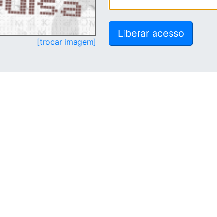
[trocar imagem]