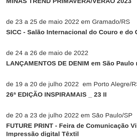
MINAS TREND PRIMAVERA/VERÃO 2023
de 23 a 25 de maio 2022 em Gramado/RS
SICC - Salão Internacional do Couro e do
de 24 a 26 de maio de 2022
LANÇAMENTOS DE DENIM em São Paulo n
de 19 a 20 de julho 2022 em Porto Alegre/R
26ª EDIÇÃO INSPIRAMAIS _ 23 II
de 20 a 23 de julho 2022 em São Paulo/SP
FUTURE PRINT - Feira de Comunicação Visu
Impressão digital Têxtil