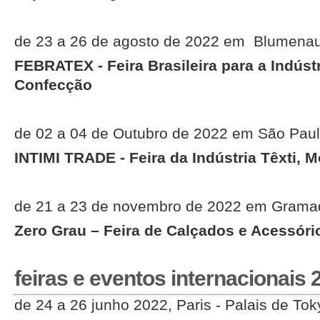
de 23 a 26 de agosto de 2022 em Blumena
FEBRATEX - Feira Brasileira para a Indústr
Confecção
de 02 a 04 de Outubro de 2022 em São Pau
INTIMI TRADE - Feira da Indústria Têxti,
de 21 a 23 de novembro de 2022 em Gram
Zero Grau – Feira de Calçados e Acessóri
feiras e eventos internacionais 
de 24 a 26 junho 2022, Paris - Palais de Tok