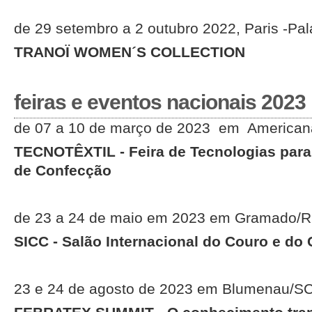
de 29 setembro a 2 outubro 2022, Paris -Pal
TRANOÏ WOMEN´S COLLECTION
feiras e eventos nacionais 2023
de 07 a 10 de março de 2023 em America
TECNOTÊXTIL - Feira de Tecnologias para a
de Confecção
de 23 a 24 de maio em 2023 em Gramado/
SICC - Salão Internacional do Couro e do
23 e 24 de agosto de 2023 em Blumenau/S