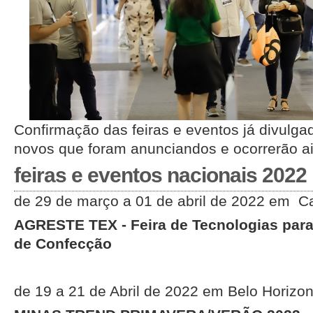
Confirmação das feiras e eventos já divulga
novos que foram anunciandos e ocorrerão a
feiras e eventos nacionais 2022
de 29 de março a 01 de abril de 2022 em C
AGRESTE TEX - Feira de Tecnologias para a
de Confecção
de 19 a 21 de Abril de 2022 em Belo Horizon