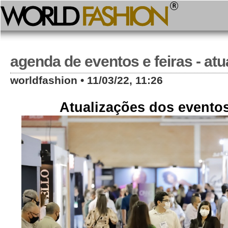
agenda de eventos e feiras - atu
worldfashion • 11/03/22, 11:26
Atualizações dos eventos