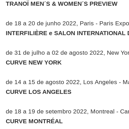
TRANOÏ MEN´S & WOMEN´S PREVIEW
de 18 a 20 de junho 2022, Paris - Paris Expo
INTERFILIÈRE e SALON INTERNATIONAL 
de 31 de julho a 02 de agosto 2022, New Yor
CURVE NEW YORK
de 14 a 15 de agosto 2022, Los Angeles - 
CURVE LOS ANGELES
de 18 a 19 de setembro 2022, Montreal - C
CURVE MONTRÉAL