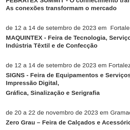
FEBRATEX SUMMIT - O conhecimento tran
As conexões transformam o mercado
de 12 a 14 de setembro de 2023 em Fortal
MAQUINTEX - Feira de Tecnologia, Serviç
Indústria Têxtil e de Confecção
de 12 a 14 de setembro de 2023 em Fortale
SIGNS - Feira de Equipamentos e Serviços
Impressão Digital,
Gráfica, Sinalização e Serigrafia
de 20 a 22 de novembro de 2023 em Gram
Zero Grau – Feira de Calçados e Acessóri