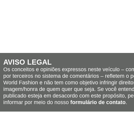
AVISO LEGAL
Os conceitos e opiniões expressos neste veículo – c
por terceiros no sistema de comentários – refletem o po
World Fashion e não tem como objetivo infringir direito
imagem/honra de quem quer que seja. Se você entend
publicado esteja em desacordo com este propósito, pe
informar por meio do nosso
formulário de contato
.