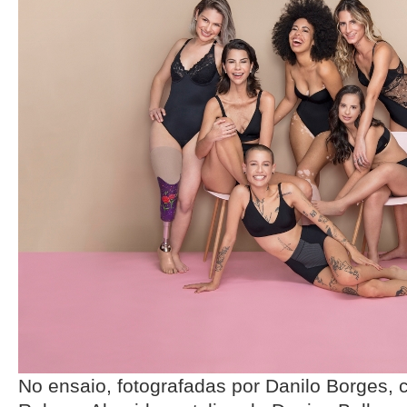
No ensaio, fotografadas por Danilo Borges,