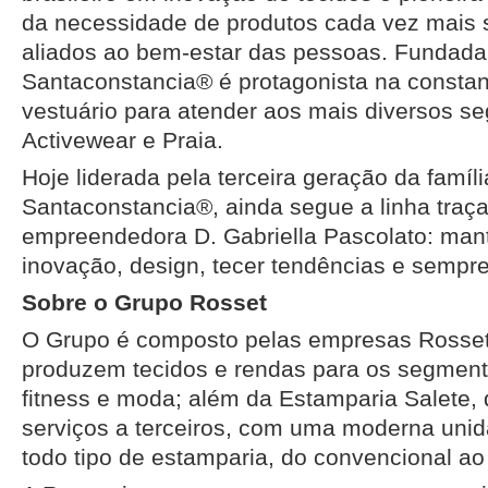
da necessidade de produtos cada vez mais 
aliados ao bem-estar das pessoas. Fundada
Santaconstancia® é protagonista na consta
vestuário para atender aos mais diversos s
Activewear e Praia.
Hoje liderada pela terceira geração da famíli
Santaconstancia®, ainda segue a linha traç
empreendedora D. Gabriella Pascolato: man
inovação, design, tecer tendências e sempre
Sobre o Grupo Rosset
O Grupo é composto pelas empresas Rosset
produzem tecidos e rendas para os segmentos
fitness e moda; além da Estamparia Salete,
serviços a terceiros, com uma moderna uni
todo tipo de estamparia, do convencional ao d