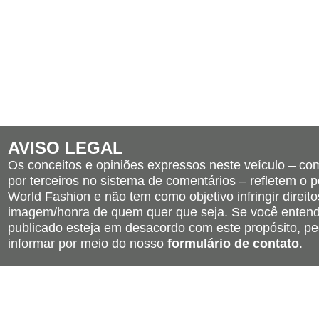
AVISO LEGAL
Os conceitos e opiniões expressos neste veículo – c
por terceiros no sistema de comentários – refletem o po
World Fashion e não tem como objetivo infringir direito
imagem/honra de quem quer que seja. Se você entend
publicado esteja em desacordo com este propósito, pe
informar por meio do nosso
formulário de contato
.