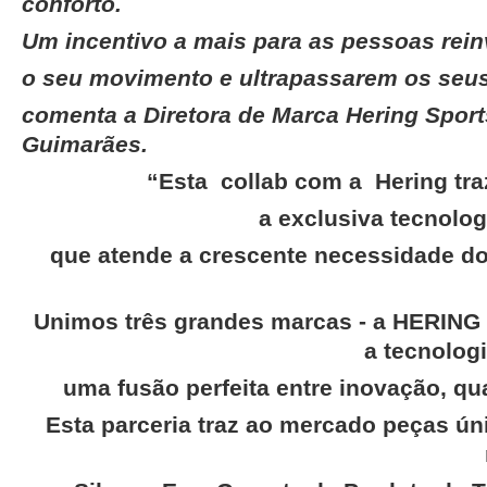
conforto.
Um incentivo a mais para as pessoas rei
o seu movimento e ultrapassarem os seus
comenta a Diretora de Marca Hering Sport
Guimarães.
“Esta collab com a Hering tr
a exclusiva tecnol
que atende a crescente necessidade d
Unimos três grandes marcas - a HERING 
a tecnolo
uma fusão perfeita entre inovação, qu
Esta parceria traz ao mercado peças úni