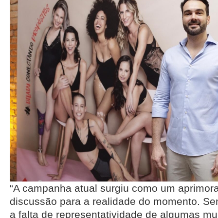
“A campanha atual surgiu como um aprimor
discussão para a realidade do momento. S
a falta de representatividade de algumas mu