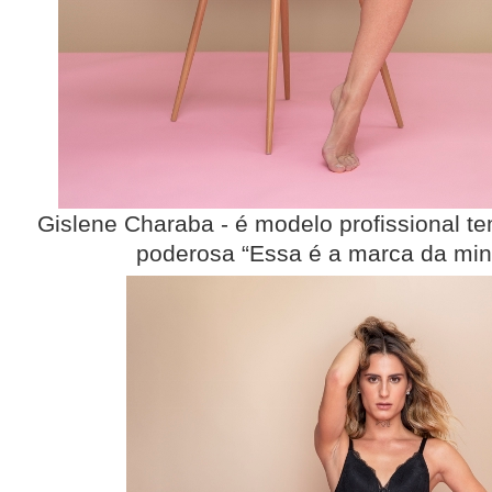
Gislene Charaba - é modelo profissional t
poderosa “Essa é a marca da minh