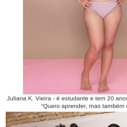
Juliana K. Vieira - é estudante e tem 20 an
“Quero aprender, mas também e