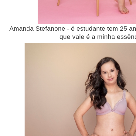
Amanda Stefanone - é estudante tem 25 an
que vale é a minha essênc