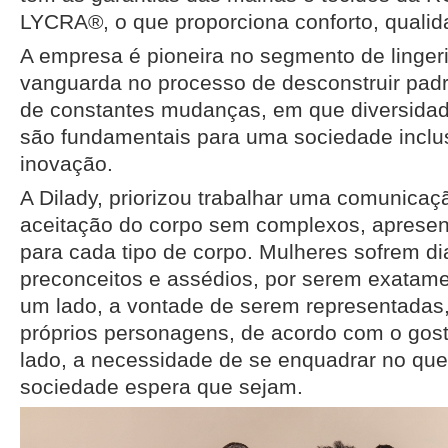
LYCRA®, o que proporciona conforto, qualida
A empresa é pioneira no segmento de lingeri
vanguarda no processo de desconstruir pa
de constantes mudanças, em que diversid
são fundamentais para uma sociedade inclus
inovação.
A Dilady, priorizou trabalhar uma comunicaç
aceitação do corpo sem complexos, apresen
para cada tipo de corpo. Mulheres sofrem d
preconceitos e assédios, por serem exatam
um lado, a vontade de serem representadas,
próprios personagens, de acordo com o gost
lado, a necessidade de se enquadrar no que
sociedade espera que sejam.