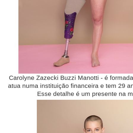
Carolyne Zazecki Buzzi Manotti - é formad
atua numa instituição financeira e tem 29 ano
Esse detalhe é um presente na mi