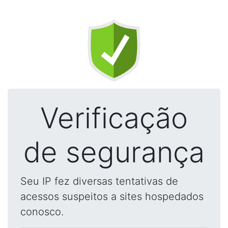
Verificação
de segurança
Seu IP fez diversas tentativas de
acessos suspeitos a sites hospedados
conosco.