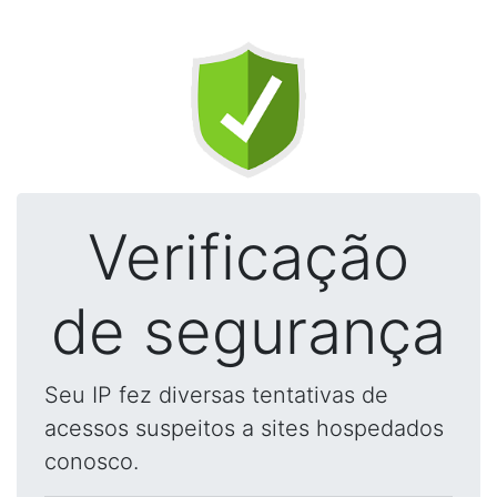
Verificação
de segurança
Seu IP fez diversas tentativas de
acessos suspeitos a sites hospedados
conosco.