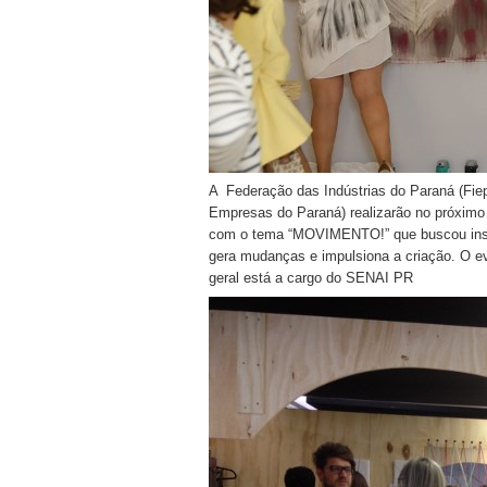
A Federação das Indústrias do Paraná (Fie
Empresas do Paraná) realizarão no próximo
com o tema “MOVIMENTO!” que buscou inspir
gera mudanças e impulsiona a criação. O 
geral está a cargo do SENAI PR