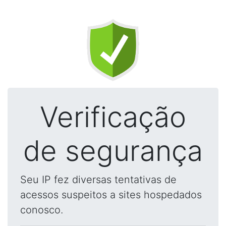
Verificação
de segurança
Seu IP fez diversas tentativas de
acessos suspeitos a sites hospedados
conosco.