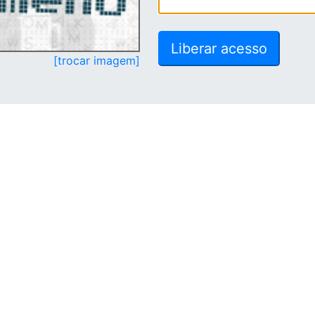
[trocar imagem]