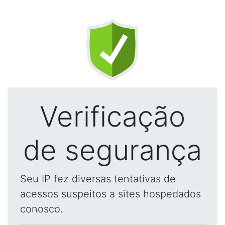
Verificação
de segurança
Seu IP fez diversas tentativas de
acessos suspeitos a sites hospedados
conosco.