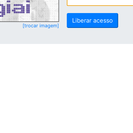
[trocar imagem]