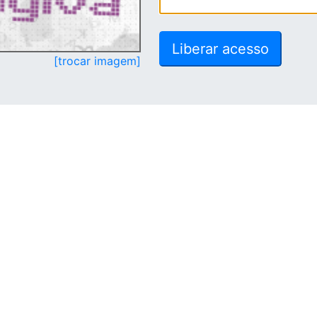
[trocar imagem]