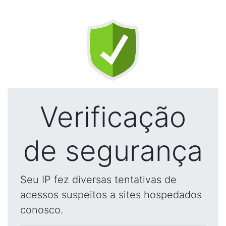
Verificação
de segurança
Seu IP fez diversas tentativas de
acessos suspeitos a sites hospedados
conosco.