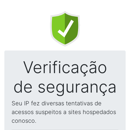
Verificação
de segurança
Seu IP fez diversas tentativas de
acessos suspeitos a sites hospedados
conosco.