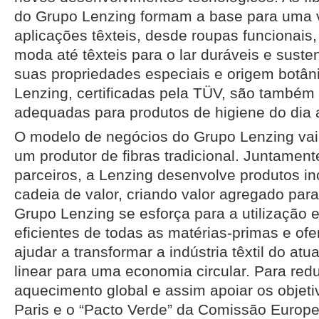
do Grupo Lenzing formam a base para uma 
aplicações têxteis, desde roupas funcionais,
moda até têxteis para o lar duráveis e suste
suas propriedades especiais e origem botâni
Lenzing, certificadas pela TÜV, são também
adequadas para produtos de higiene do dia a
O modelo de negócios do Grupo Lenzing vai
um produtor de fibras tradicional. Juntament
parceiros, a Lenzing desenvolve produtos i
cadeia de valor, criando valor agregado par
Grupo Lenzing se esforça para a utilização
eficientes de todas as matérias-primas e of
ajudar a transformar a indústria têxtil do at
linear para uma economia circular. Para redu
aquecimento global e assim apoiar os objet
Paris e o “Pacto Verde” da Comissão Europe