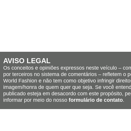
AVISO LEGAL
Os conceitos e opiniões expressos neste veículo – c
por terceiros no sistema de comentários – refletem o po
World Fashion e não tem como objetivo infringir direito
imagem/honra de quem quer que seja. Se você entend
publicado esteja em desacordo com este propósito, pe
informar por meio do nosso
formulário de contato
.