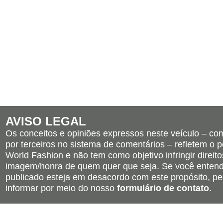
AVISO LEGAL
Os conceitos e opiniões expressos neste veículo – c
por terceiros no sistema de comentários – refletem o po
World Fashion e não tem como objetivo infringir direito
imagem/honra de quem quer que seja. Se você entend
publicado esteja em desacordo com este propósito, pe
informar por meio do nosso
formulário de contato
.