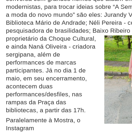
modernistas, para trocar ideias sobre “A Se
a moda do novo mundo” são eles: Jurandy Va
Biblioteca Mário de Andrade; Néli Pereira -
pesquisadora de brasilidades; Baixo
Ribeiro 
proprietário da Choque Cultural,
e ainda Naná Oliveira - criadora
sergipana, além de
performances de marcas
participantes. Já no dia 1 de
maio, em seu encerramento,
acontecem duas
performances/desfiles, nas
rampas da Praça das
bibliotecas, a partir das 17h.
Paralelamente à Mostra, o
Instagram