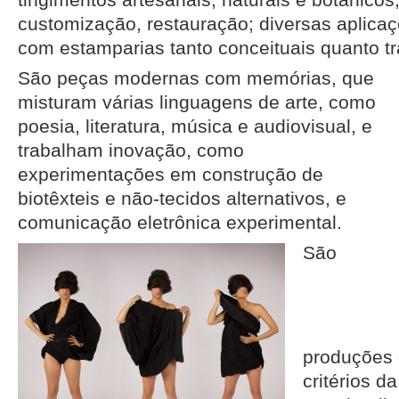
customização, restauração; diversas aplicaç
com estamparias tanto conceituais quanto tr
São peças modernas com memórias, que
misturam várias linguagens de arte, como
poesia, literatura, música e audiovisual, e
trabalham inovação, como
experimentações em construção de
biotêxteis e não-tecidos alternativos, e
comunicação eletrônica experimental.
São
produções
critérios 