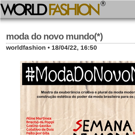
moda do novo mundo(*)
worldfashion • 18/04/22, 16:50