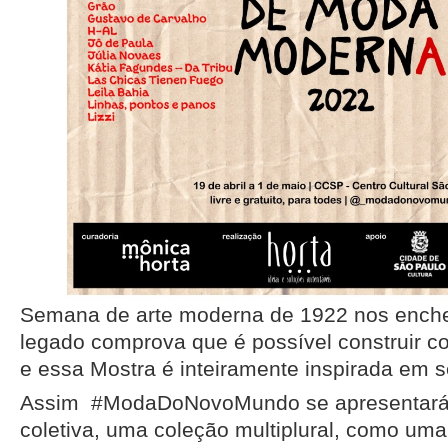
Semana de arte moderna de 1922 nos enche
legado comprova que é possível construir c
e essa Mostra é inteiramente inspirada em se
Assim #ModaDoNovoMundo se apresentará 
coletiva, uma coleção multiplural, como um