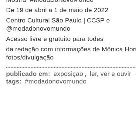
De 19 de abril a 1 de maio de 2022
Centro Cultural São Paulo | CCSP e
@modadonovomundo
Acesso livre e gratuito para todes
da redação com informações de Mônica Hor
fotos/divulgação
publicado em:
exposição
,
ler, ver e ouvir
tags:
#modadonovomundo