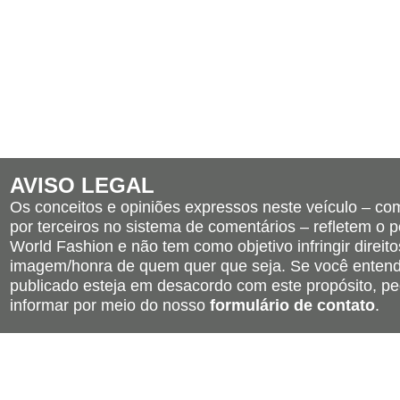
AVISO LEGAL
Os conceitos e opiniões expressos neste veículo – c
por terceiros no sistema de comentários – refletem o po
World Fashion e não tem como objetivo infringir direito
imagem/honra de quem quer que seja. Se você entend
publicado esteja em desacordo com este propósito, pe
informar por meio do nosso
formulário de contato
.