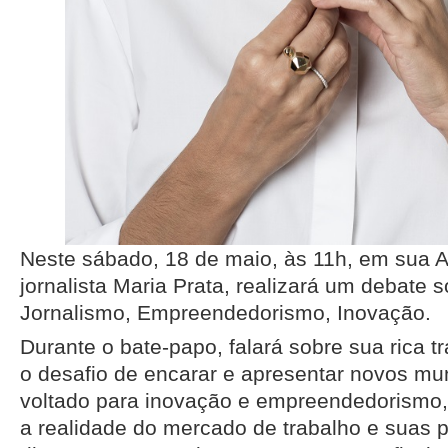
Neste sábado, 18 de maio, às 11h, em sua A
jornalista Maria Prata, realizará um debate 
Jornalismo, Empreendedorismo, Inovação.
Durante o bate-papo, falará sobre sua rica tra
o desafio de encarar e apresentar novos mu
voltado para inovação e empreendedorismo,
a realidade do mercado de trabalho e suas 