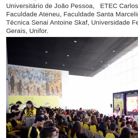
Universitário de João Pessoa, ETEC Carlo
Faculdade Ateneu, Faculdade Santa Marceli
Técnica Senai Antoine Skaf, Universidade F
Gerais, Unifor.