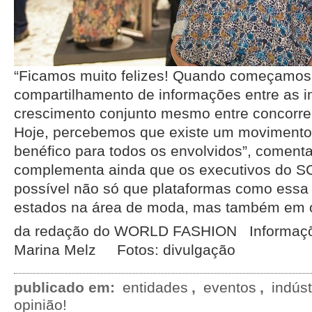
“Ficamos muito felizes! Quando começamos,
compartilhamento de informações entre as in
crescimento conjunto mesmo entre concorre
Hoje, percebemos que existe um movimento 
benéfico para todos os envolvidos”, comenta
complementa ainda que os executivos do S
possível não só que plataformas como essa 
estados na área de moda, mas também em 
da redação do WORLD FASHION Informaçõe
Marina Melz Fotos: divulgação
publicado em:
entidades
,
eventos
,
indúst
opinião!