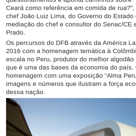
Ceará como referência em comida de rua?”, 
chef João Luiz Lima, do Governo do Estado 
mediação do chef e consultor do Senac/CE 
Prado.
Os percursos do DFB através da América Lat
2016 com a homenagem temática à Colômbi
escala no Peru, produtor do melhor algodão 
que é uma das bases da economia do país. 
homenagem com uma exposição “Alma Peruan
imagens e números que ilustram a força eco
dessa nação.