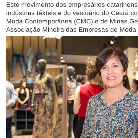
Este movimento dos empresários catarinens
indústrias têxteis e do vestuário do Ceará 
Moda Contemporânea (CMC) e de Minas G
Associação Mineira das Empresas de Moda