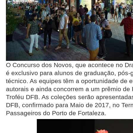
O Concurso dos Novos, que acontece no Dra
é exclusivo para alunos de graduação, pós-
técnico. As equipes têm a oportunidade de 
autorais e ainda concorrem a um prêmio de 
Troféu DFB. As coleções serão apresentada
DFB, confirmado para Maio de 2017, no Term
Passageiros do Porto de Fortaleza.