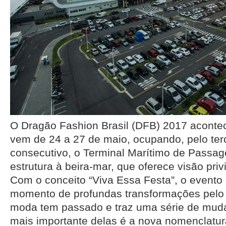
O Dragão Fashion Brasil (DFB) 2017 acont
vem de 24 a 27 de maio, ocupando, pelo ter
consecutivo, o Terminal Marítimo de Passage
estrutura à beira-mar, que oferece visão priv
Com o conceito “Viva Essa Festa”, o event
momento de profundas transformações pelo q
moda tem passado e traz uma série de muda
mais importante delas é a nova nomenclatu