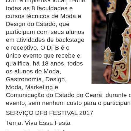
com a imprensa local, reúne
todas as 8 faculdades e
cursos técnicos de Moda e
Design do Estado, que
participam com seus alunos
em atividades de backstage
e receptivo. O DFB é o
único evento que recebe e
qualifica, há 18 anos, todos
os alunos de Moda,
Gastronomia, Design,
Moda, Marketing e
Comunicação do Estado do Ceará, durante o
evento, sem nenhum custo para o participan
SERVIÇO DFB FESTIVAL 2017
Tema: Viva Essa Festa