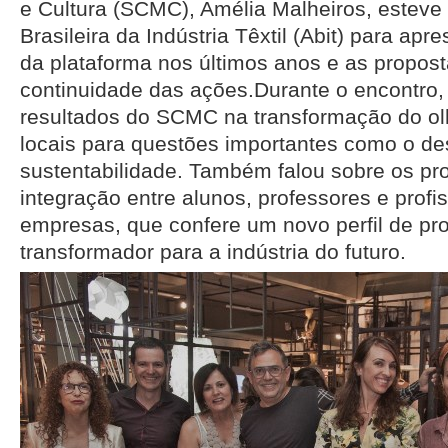
e Cultura (SCMC), Amélia Malheiros, esteve
Brasileira da Indústria Têxtil (Abit) para apr
da plataforma nos últimos anos e as propost
continuidade das ações.Durante o encontro,
resultados do SCMC na transformação do olh
locais para questões importantes como o de
sustentabilidade. Também falou sobre os p
integração entre alunos, professores e profi
empresas, que confere um novo perfil de pro
transformador para a indústria do futuro.