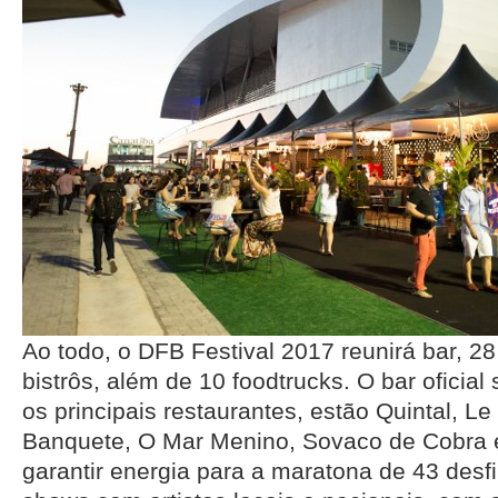
Ao todo, o DFB Festival 2017 reunirá bar, 28
bistrôs, além de 10 foodtrucks. O bar oficial 
os principais restaurantes, estão Quintal, Le P
Banquete, O Mar Menino, Sovaco de Cobra e
garantir energia para a maratona de 43 desf