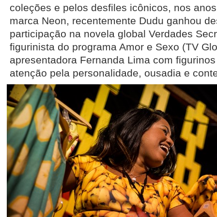
coleções e pelos desfiles icônicos, nos anos
marca Neon, recentemente Dudu ganhou de
participação na novela global Verdades Sec
figurinista do programa Amor e Sexo (TV Glo
apresentadora Fernanda Lima com figurino
atenção pela personalidade, ousadia e con