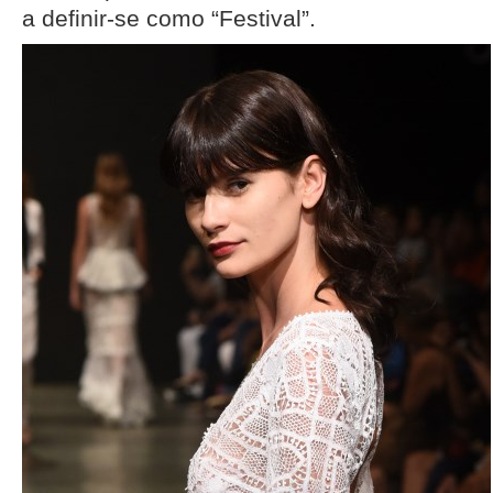
a definir-se como “Festival”.