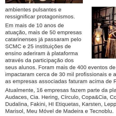
ambientes pulsantes e
ressignificar protagonismos.
Em mais de 10 anos de
atuação, mais de 50 empresas
catarinenses já passaram pelo
SCMC e 25 instituições de
ensino aderiram à plataforma
através da participação dos
seus alunos. Foram mais de 400 eventos de
impactaram cerca de 30 mil profissionais e 
as empresas associadas faturam acima de R
Atualmente, 16 empresas fazem parte da pla
Audaces, Cia. Hering, Círculo, Copa&Cia, Co
Dudalina, Fakini, HI Etiquetas, Karsten, Le
Marisol, Meu Móvel de Madeira e Tecnoblu.