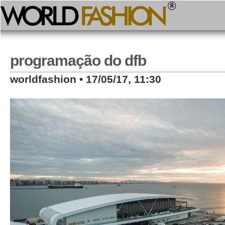
programação do dfb
worldfashion • 17/05/17, 11:30