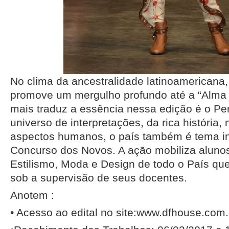
No clima da ancestralidade latinoamericana
promove um mergulho profundo até a “Alma L
mais traduz a essência nessa edição é o Per
universo de interpretações, da rica história, 
aspectos humanos, o país também é tema in
Concurso dos Novos. A ação mobiliza aluno
Estilismo, Moda e Design de todo o País qu
sob a supervisão de seus docentes.
Anotem :
• Acesso ao edital no site:www.dfhouse.com.