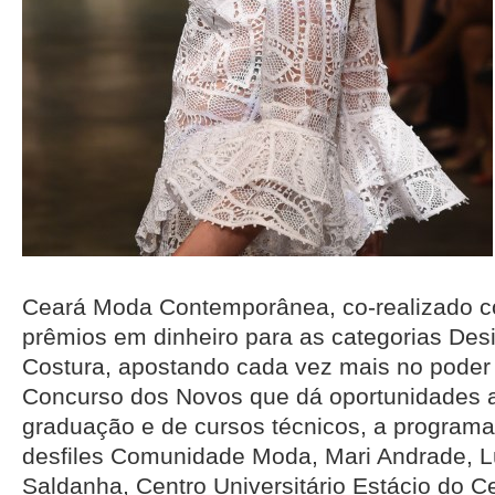
Ceará Moda Contemporânea, co-realizado co
prêmios em dinheiro para as categorias De
Costura, apostando cada vez mais no poder d
Concurso dos Novos que dá oportunidades 
graduação e de cursos técnicos, a programa
desfiles Comunidade Moda, Mari Andrade, L
Saldanha, Centro Universitário Estácio do C