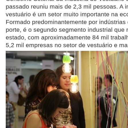
passado reuniu mais de 2,3 mil pessoas. A ind
vestuário é um setor muito importante na e
Formado predominantemente por indústrias
porte, é o segundo segmento industrial que
estado, com aproximadamente 84 mil trabal
5,2 mil empresas no setor de vestuário e mai