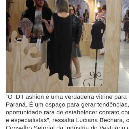
“O ID Fashion é uma verdadeira vitrine para
Paraná. É um espaço para gerar tendências
oportunidade rara de estabelecer contato co
e especialistas”, ressalta Luciana Bechara,
Conselho Setorial da Indústria do Vestuário