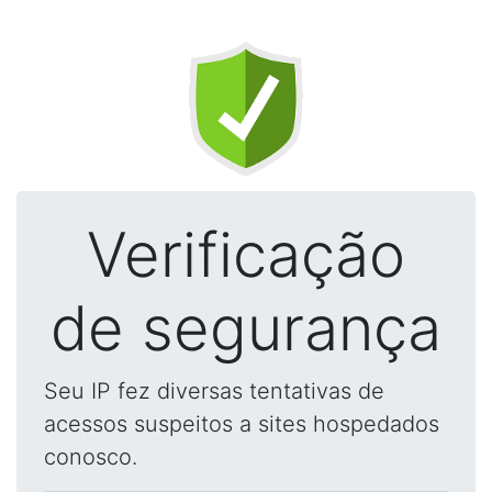
Verificação
de segurança
Seu IP fez diversas tentativas de
acessos suspeitos a sites hospedados
conosco.