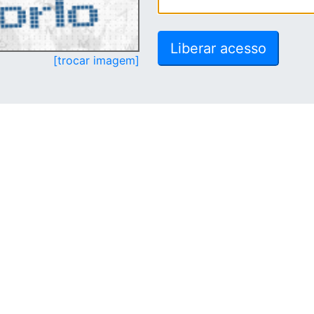
[trocar imagem]