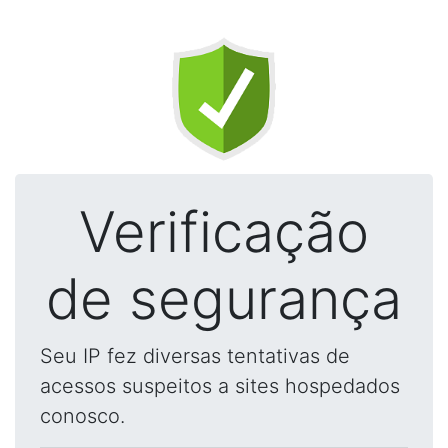
Verificação
de segurança
Seu IP fez diversas tentativas de
acessos suspeitos a sites hospedados
conosco.