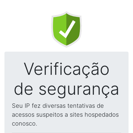
Verificação
de segurança
Seu IP fez diversas tentativas de
acessos suspeitos a sites hospedados
conosco.