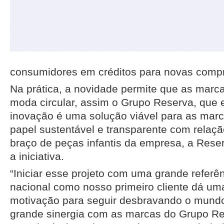
consumidores em créditos para novas compr
Na prática, a novidade permite que as marc
moda circular, assim o Grupo Reserva, que
inovação é uma solução viável para as ma
papel sustentável e transparente com rela
braço de peças infantis da empresa, a Rese
a iniciativa.
“Iniciar esse projeto com uma grande referên
nacional como nosso primeiro cliente dá um
motivação para seguir desbravando o mun
grande sinergia com as marcas do Grupo Re