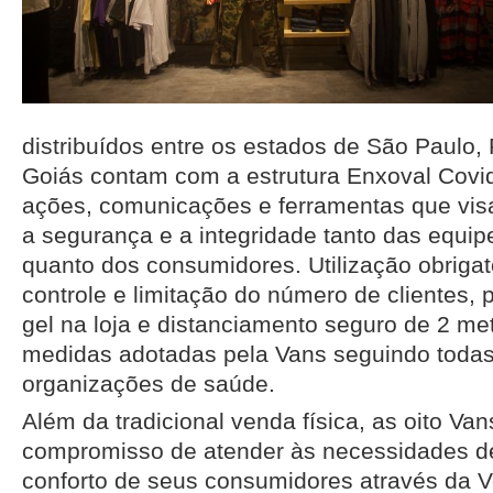
distribuídos entre os estados de São Paulo, 
Goiás contam com a estrutura Enxoval Covi
ações, comunicações e ferramentas que visa
a segurança e a integridade tanto das equip
quanto dos consumidores. Utilização obriga
controle e limitação do número de clientes, 
gel na loja e distanciamento seguro de 2 m
medidas adotadas pela Vans seguindo todas
organizações de saúde.
Além da tradicional venda física, as oito Va
compromisso de atender às necessidades d
conforto de seus consumidores através da 