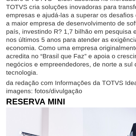
TOTVS cria soluções inovadoras para transfo
empresas e ajudá-las a superar os desafios
a maior empresa de desenvolvimento de sof
país, investindo R? 1,7 bilhão em pesquisa
nos últimos 5 anos para atender as exigênci
economia. Como uma empresa originalmente
acredita no “Brasil que Faz” e apoia o cresc
negócios e empreendedores, de norte a sul 
tecnologia.
da redação com Informações da TOTVS Idea
imagens: fotos/divulgação
RESERVA MINI