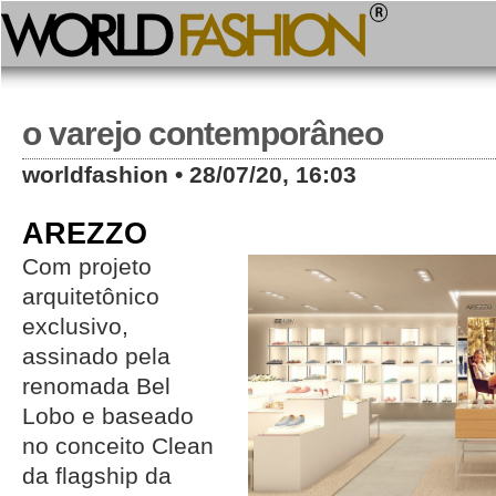
o varejo contemporâneo
worldfashion • 28/07/20, 16:03
AREZZO
Com projeto
arquitetônico
exclusivo,
assinado pela
renomada Bel
Lobo e baseado
no conceito Clean
da flagship da