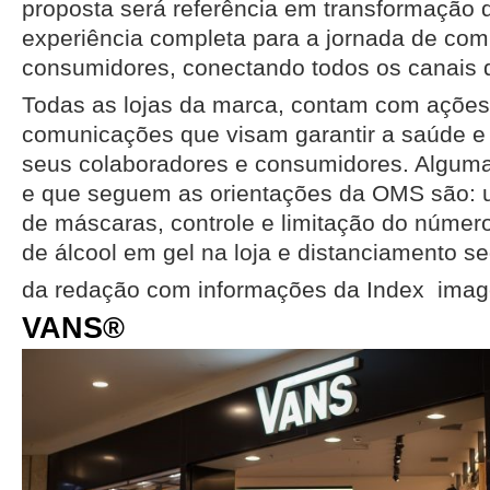
proposta será referência em transformação 
experiência completa para a jornada de com
consumidores, conectando todos os canais 
Todas as lojas da marca, contam com ações
comunicações que visam garantir a saúde e 
seus colaboradores e consumidores. Algum
e que seguem as orientações da OMS são: ut
de máscaras, controle e limitação do número
de álcool em gel na loja e distanciamento se
da redação com informações da Index image
VANS®