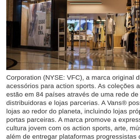
Corporation (NYSE: VFC), a marca original do
acessórios para action sports. As coleções 
estão em 84 países através de uma rede de 
distribuidoras e lojas parcerias. A Vans® po
lojas ao redor do planeta, incluindo lojas pró
portas parceiras. A marca promove a express
cultura jovem com os action sports, arte, mú
além de entregar plataformas progressistas