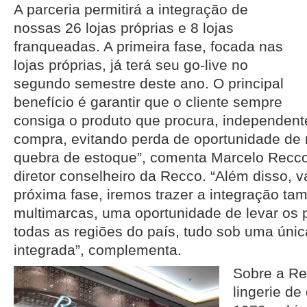
A parceria permitirá a integração de
nossas 26 lojas próprias e 8 lojas
franqueadas. A primeira fase, focada nas
lojas próprias, já terá seu go-live no
segundo semestre deste ano. O principal
benefício é garantir que o cliente sempre
consiga o produto que procura, independent
compra, evitando perda de oportunidade de 
quebra de estoque”, comenta Marcelo Recco,(
diretor conselheiro da Recco. “Além disso, v
próxima fase, iremos trazer a integração ta
multimarcas, uma oportunidade de levar os 
todas as regiões do país, tudo sob uma únic
integrada”, complementa.
Sobre a Re
lingerie de