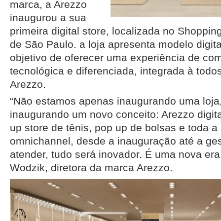
marca, a Arezzo
inaugurou a sua
primeira digital store, localizada no Shoppi
de São Paulo. a loja apresenta modelo digita
objetivo de oferecer uma experiência de co
tecnológica e diferenciada, integrada à todo
Arezzo.
“Não estamos apenas inaugurando uma loja
inaugurando um novo conceito: Arezzo digit
up store de tênis, pop up de bolsas e toda a 
omnichannel, desde a inauguração até a ges
atender, tudo será inovador. É uma nova era!
Wodzik, diretora da marca Arezzo.