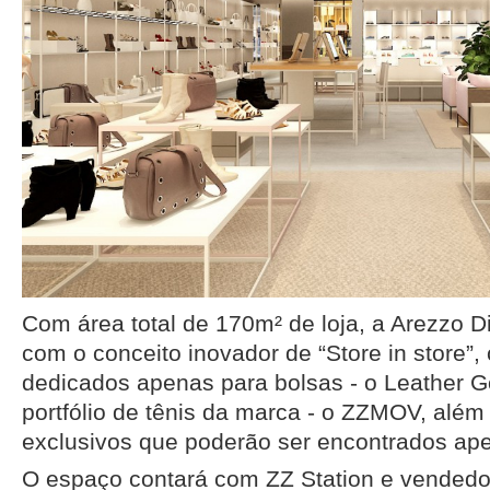
Com área total de 170m² de loja, a Arezzo Di
com o conceito inovador de “Store in store”
dedicados apenas para bolsas - o Leather G
portfólio de tênis da marca - o ZZMOV, além
exclusivos que poderão ser encontrados ape
O espaço contará com ZZ Station e vendedor