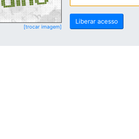
[trocar imagem]