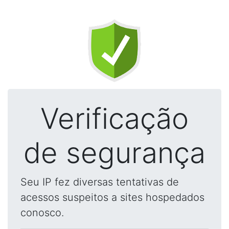
Verificação
de segurança
Seu IP fez diversas tentativas de
acessos suspeitos a sites hospedados
conosco.