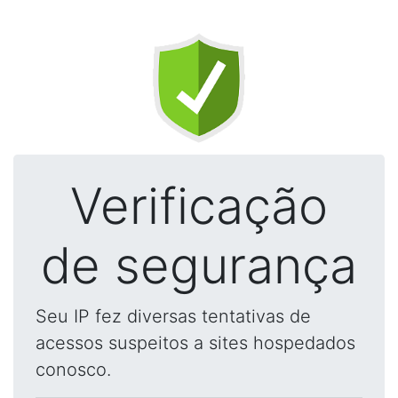
Verificação
de segurança
Seu IP fez diversas tentativas de
acessos suspeitos a sites hospedados
conosco.