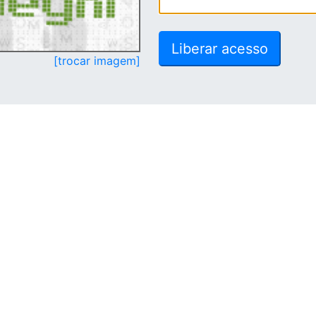
[trocar imagem]