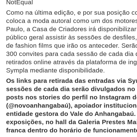
NotEqual
Como na última edição, e por sua posição 
coloca a moda autoral como um dos motores
Paulo, a Casa de Criadores irá disponibiliza
público geral assistir às sessões de desfiles
de fashion films que irão os anteceder. Serã
300 convites para cada sessão de cada dia 
retirados online através da plataforma de ing
Sympla mediante disponibilidade.
Os links para retirada das entradas via S
sessões de cada dia serão divulgados no 
posts nos stories do perfil no Instagra
(@novoanhangabaú), apoiador institucion
entidade gestora do Vale do Anhangabaú.
exposições, no hall da Galeria Prestes Mai
franca dentro do horário de funcionament