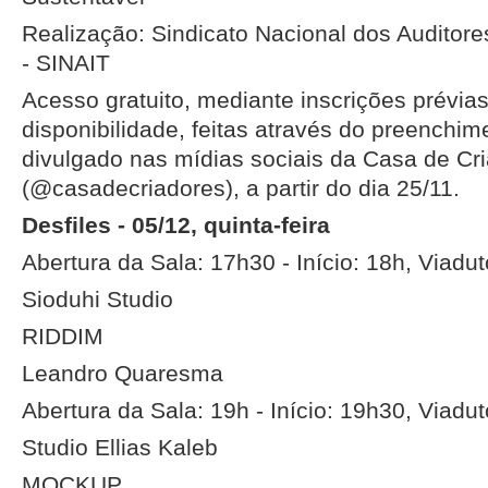
Realização: Sindicato Nacional dos Auditore
- SINAIT
Acesso gratuito, mediante inscrições prévias
disponibilidade, feitas através do preenchim
divulgado nas mídias sociais da Casa de Cr
(@casadecriadores), a partir do dia 25/11.
Desfiles - 05/12, quinta-feira
Abertura da Sala: 17h30 - Início: 18h, Viadu
Sioduhi Studio
RIDDIM
Leandro Quaresma
Abertura da Sala: 19h - Início: 19h30, Viadu
Studio Ellias Kaleb
MOCKUP