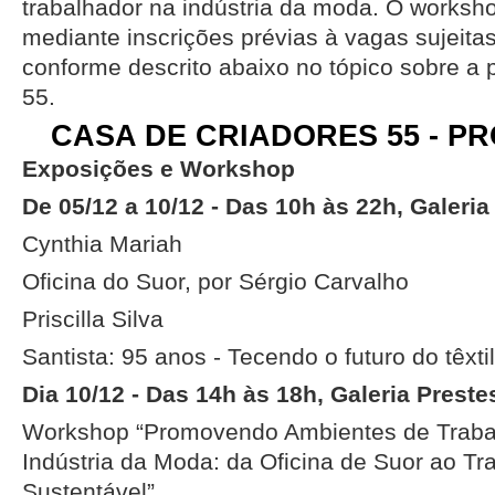
trabalhador na indústria da moda. O worksho
mediante inscrições prévias à vagas sujeitas
conforme descrito abaixo no tópico sobre 
55.
CASA DE CRIADORES 55 - 
Exposições e Workshop
De 05/12 a 10/12 - Das 10h às 22h, Galeria
Cynthia Mariah
Oficina do Suor, por Sérgio Carvalho
Priscilla Silva
Santista: 95 anos - Tecendo o futuro do têxtil
Dia 10/12 - Das 14h às 18h, Galeria Preste
Workshop “Promovendo Ambientes de Traba
Indústria da Moda: da Oficina de Suor ao Tr
Sustentável”