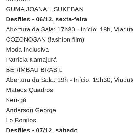
GUMA JOANA + SUKEBAN
Desfiles - 06/12, sexta-feira
Abertura da Sala: 17h30 - Início: 18h, Viadu
COZONOSAN (fashion film)
Moda Inclusiva
Patrícia Kamajurá
BERIMBAU BRASIL
Abertura da Sala: 19h - Início: 19h30, Viadu
Mateos Quadros
Ken-gá
Anderson George
Le Benites
Desfiles - 07/12, sábado