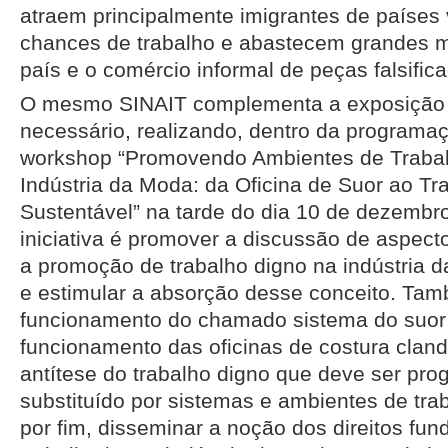
atraem principalmente imigrantes de países
chances de trabalho e abastecem grandes m
país e o comércio informal de peças falsific
O mesmo SINAIT complementa a exposição 
necessário, realizando, dentro da programa
workshop “Promovendo Ambientes de Traba
Indústria da Moda: da Oficina de Suor ao Tr
Sustentável” na tarde do dia 10 de dezembro
iniciativa é promover a discussão de aspec
a promoção de trabalho digno na indústria d
e estimular a absorção desse conceito. Tam
funcionamento do chamado sistema do suor 
funcionamento das oficinas de costura clan
antítese do trabalho digno que deve ser pr
substituído por sistemas e ambientes de tra
por fim, disseminar a noção dos direitos fu