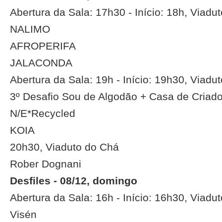
Abertura da Sala: 17h30 - Início: 18h, Viadu
NALIMO
AFROPERIFA
JALACONDA
Abertura da Sala: 19h - Início: 19h30, Viadu
3º Desafio Sou de Algodão + Casa de Criad
N/E*Recycled
KOIA
20h30, Viaduto do Chá
Rober Dognani
Desfiles - 08/12, domingo
Abertura da Sala: 16h - Início: 16h30, Viadu
Visén