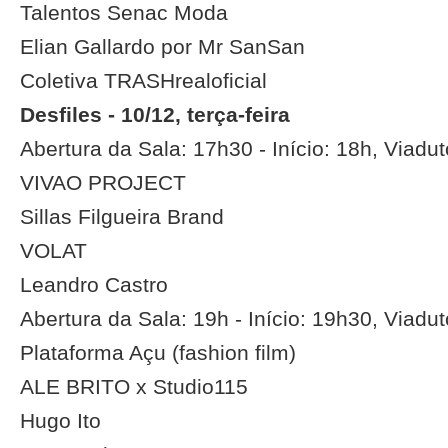
Talentos Senac Moda
Elian Gallardo por Mr SanSan
Coletiva TRASHrealoficial
Desfiles - 10/12, terça-feira
Abertura da Sala: 17h30 - Início: 18h, Viadu
VIVAO PROJECT
Sillas Filgueira Brand
VOLAT
Leandro Castro
Abertura da Sala: 19h - Início: 19h30, Viadu
Plataforma Açu (fashion film)
ALE BRITO x Studio115
Hugo Ito