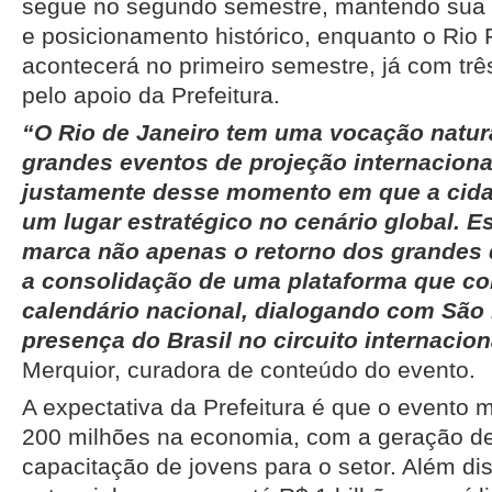
segue no segundo semestre, mantendo sua e
e posicionamento histórico, enquanto o Rio
acontecerá no primeiro semestre, já com trê
pelo apoio da Prefeitura.
“O Rio de Janeiro tem uma vocação natura
grandes eventos de projeção internaciona
justamente desse momento em que a cida
um lugar estratégico no cenário global. E
marca não apenas o retorno dos grandes d
a consolidação de uma plataforma que c
calendário nacional, dialogando com São
presença do Brasil no circuito internacion
Merquior, curadora de conteúdo do evento.
A expectativa da Prefeitura é que o evento
200 milhões na economia, com a geração de
capacitação de jovens para o setor. Além d