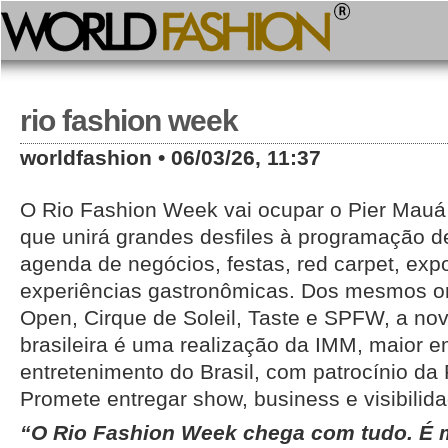
rio fashion week
worldfashion • 06/03/26, 11:37
O Rio Fashion Week vai ocupar o Pier Mauá
que unirá grandes desfiles à programação de 
agenda de negócios, festas, red carpet, exp
experiências gastronômicas. Dos mesmos o
Open, Cirque de Soleil, Taste e SPFW, a n
brasileira é uma realização da IMM, maior 
entretenimento do Brasil, com patrocínio da 
Promete entregar show, business e visibilida
“O Rio Fashion Week chega com tudo. É 