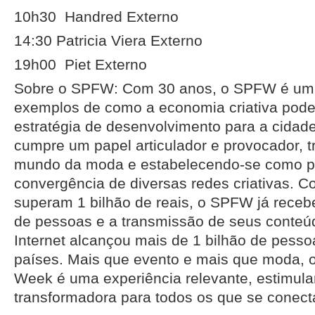
10h30
Handred
Externo
14:30
Patricia Viera
Externo
19h00
Piet
Externo
Sobre o SPFW: Com 30 anos, o SPFW é um 
exemplos de como a economia criativa pod
estratégia de desenvolvimento para a cidade
cumpre um papel articulador e provocador, 
mundo da moda e estabelecendo-se como p
convergência de diversas redes criativas. 
superam 1 bilhão de reais, o SPFW já receb
de pessoas e a transmissão de seus conteú
Internet alcançou mais de 1 bilhão de pess
países. Mais que evento e mais que moda, 
Week é uma experiência relevante, estimulan
transformadora para todos os que se conect