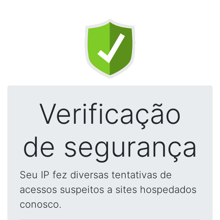
Verificação
de segurança
Seu IP fez diversas tentativas de
acessos suspeitos a sites hospedados
conosco.