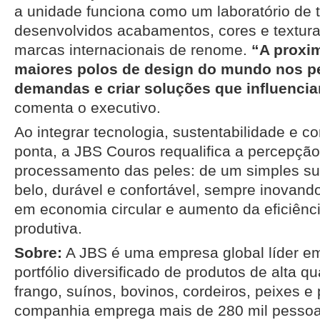
a unidade funciona como um laboratório de 
desenvolvidos acabamentos, cores e textur
marcas internacionais de renome.
“A proxi
maiores polos de design do mundo nos pe
demandas e criar soluções que influencia
comenta o executivo.
Ao integrar tecnologia, sustentabilidade e co
ponta, a JBS Couros requalifica a percepção
processamento das peles: de um simples su
belo, durável e confortável, sempre inovand
em economia circular e aumento da eficiênc
produtiva.
Sobre:
A JBS é uma empresa global líder e
portfólio diversificado de produtos de alta qu
frango, suínos, bovinos, cordeiros, peixes e 
companhia emprega mais de 280 mil pessoa