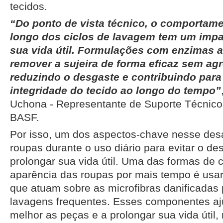
tecidos.
“Do ponto de vista técnico, o comportame
longo dos ciclos de lavagem tem um impa
sua vida útil. Formulações com enzimas
remover a sujeira de forma eficaz sem agre
reduzindo o desgaste e contribuindo par
integridade do tecido ao longo do tempo”
Uchona - Representante de Suporte Técnic
BASF.
Por isso, um dos aspectos-chave nesse desa
roupas durante o uso diário para evitar o d
prolongar sua vida útil. Uma das formas de c
aparência das roupas por mais tempo é usa
que atuam sobre as microfibras danificadas 
lavagens frequentes. Esses componentes a
melhor as peças e a prolongar sua vida úti