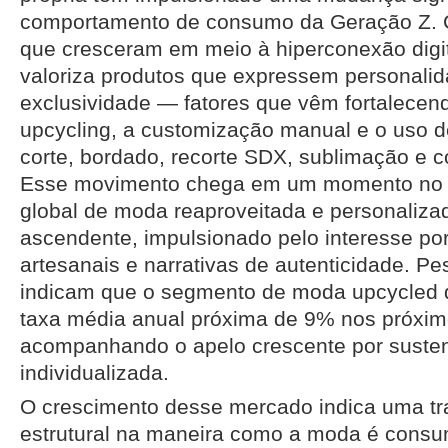
comportamento de consumo da Geração Z. 
que cresceram em meio à hiperconexão digit
valoriza produtos que expressem personalid
exclusividade — fatores que vêm fortalece
upcycling, a customização manual e o uso 
corte, bordado, recorte SDX, sublimação e c
Esse movimento chega em um momento no 
global de moda reaproveitada e personaliza
ascendente, impulsionado pelo interesse po
artesanais e narrativas de autenticidade. Pe
indicam que o segmento de moda upcycled 
taxa média anual próxima de 9% nos próxim
acompanhando o apelo crescente por sustent
individualizada.
O crescimento desse mercado indica uma t
estrutural na maneira como a moda é consu