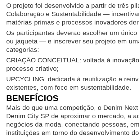
O projeto foi desenvolvido a partir de três pi
Colaboração e Sustentabilidade — incentiva
matérias-primas e processos inovadores de
Os participantes deverão escolher um único
ou jaqueta — e inscrever seu projeto em u
categorias:
CRIAÇÃO CONCEITUAL: voltada à inovação
processo criativo;
UPCYCLING: dedicada à reutilização e rein
existentes, com foco em sustentabilidade.
BENEFÍCIOS
Mais do que uma competição, o Denim Next 
Denim City SP de aproximar o mercado, a a
negócios da moda, conectando pessoas, emp
instituições em torno do desenvolvimento do