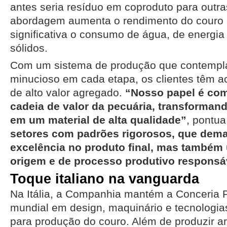
antes seria resíduo em coproduto para outras
abordagem aumenta o rendimento do couro 
significativa o consumo de água, de energia
sólidos.
Com um sistema de produção que contemp
minucioso em cada etapa, os clientes têm 
de alto valor agregado.
“Nosso papel é comp
cadeia de valor da pecuária, transforma
em um material de alta qualidade”
, pontua
setores com padrões rigorosos, que de
excelência no produto final, mas também
origem e de processo produtivo responsá
Toque italiano na vanguarda
Na Itália, a Companhia mantém a Conceria Pr
mundial em design, maquinário e tecnologi
para produção do couro. Além de produzir ar