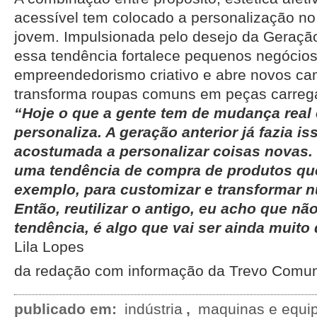
acessível tem colocado a personalização n
jovem. Impulsionada pelo desejo da Geração
essa tendência fortalece pequenos negócios,
empreendedorismo criativo e abre novos c
transforma roupas comuns em peças carrega
“Hoje o que a gente tem de mudança real
personaliza. A geração anterior já fazia i
acostumada a personalizar coisas novas.
uma tendência de compra de produtos qu
exemplo, para customizar e transformar 
Então, reutilizar o antigo, eu acho que nã
tendência, é algo que vai ser ainda muito
Lila Lopes
da redação com informação da Trevo Comu
publicado em:
indústria
,
maquinas e equi