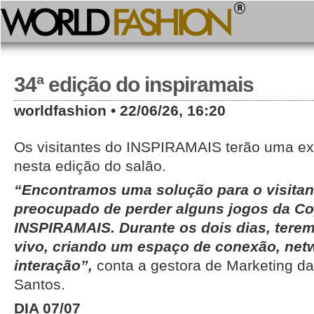
34ª edição do inspiramais
worldfashion • 22/06/26, 16:20
Os visitantes do INSPIRAMAIS terão uma exp
nesta edição do salão.
“Encontramos uma solução para o visitan
preocupado de perder alguns jogos da Cop
INSPIRAMAIS. Durante os dois dias, tere
vivo, criando um espaço de conexão, net
interação”,
conta a gestora de Marketing da 
Santos.
DIA 07/07