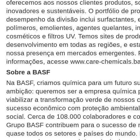
oferecemos aos nossos clientes produtos, s
inovadores e sustentáveis. O portfólio de pr
desempenho da divisão inclui surfactantes, 
polímeros, emolientes, agentes quelantes, i
cosméticos e filtros UV. Temos sites de pro
desenvolvimento em todas as regiões, e es
nossa presença em mercados emergentes. 
informações, acesse www.care-chemicals.ba
Sobre a BASF
Na BASF, criamos química para um futuro su
ambição: queremos ser a empresa química p
viabilizar a transformação verde de nossos
sucesso econômico com proteção ambiental
social. Cerca de 108.000 colaboradores e c
Grupo BASF contribuem para o sucesso de 
quase todos os setores e países do mundo. 