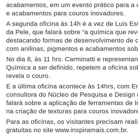
acabamentos, em um evento prático para a 
e acabamentos para couros inovadores.
A segunda oficina às 14h é a vez de Luis Es
da Pele, que falará sobre “a química que rev
destacando formas de desenvolvimento de 
com anilinas, pigmentos e acabamentos sobr
No dia 8, às 11 hrs. Carminatti e representa
Química a ser definido, repetem a oficina s
revela o couro.
E a última oficina acontece às 14hrs, com 
consultora do Núcleo de Pesquisa e Design 
falará sobre a aplicação de ferramentas de Int
na criação de texturas para couros inovador
Para as oficinas, os visitantes precisam real
gratuitas no site www.inspiramais.com.br.