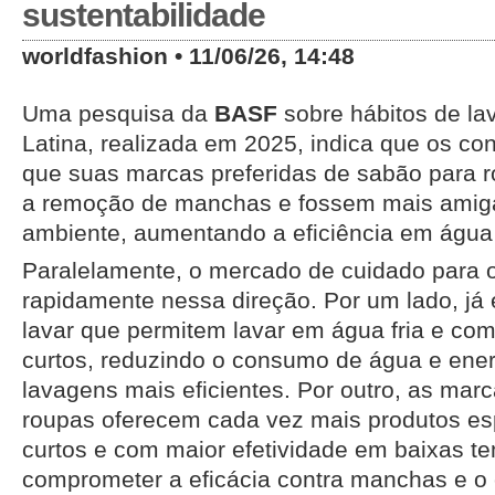
sustentabilidade
worldfashion • 11/06/26, 14:48
Uma pesquisa da
BASF
sobre hábitos de l
Latina, realizada em 2025, indica que os c
que suas marcas preferidas de sabão para 
a remoção de manchas e fossem mais amig
ambiente, aumentando a eficiência em água 
Paralelamente, o mercado de cuidado para 
rapidamente nessa direção. Por um lado, já
lavar que permitem lavar em água fria e co
curtos, reduzindo o consumo de água e ener
lavagens mais eficientes. Por outro, as mar
roupas oferecem cada vez mais produtos esp
curtos e com maior efetividade em baixas t
comprometer a eficácia contra manchas e o