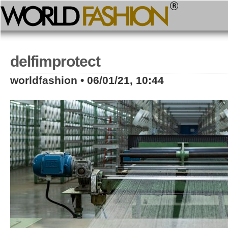
delfimprotect
worldfashion • 06/01/21, 10:44