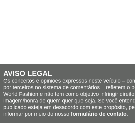
AVISO LEGAL
Os conceitos e opiniões expressos neste veículo – c
por terceiros no sistema de comentários – refletem o po
World Fashion e não tem como objetivo infringir direito
imagem/honra de quem quer que seja. Se você entend
publicado esteja em desacordo com este propósito, pe
informar por meio do nosso
formulário de contato
.