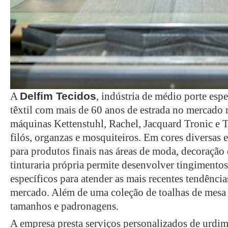
Delfim Tecidos
A
, indústria de médio porte esp
têxtil com mais de 60 anos de estrada no mercado
máquinas Kettenstuhl, Rachel, Jacquard Tronic e T
filós, organzas e mosquiteiros. Em cores diversas 
para produtos finais nas áreas de moda, decoração 
tinturaria própria permite desenvolver tingimento
específicos para atender as mais recentes tendênci
mercado. Além de uma coleção de toalhas de mesa 
tamanhos e padronagens.
A empresa presta serviços personalizados de urdim