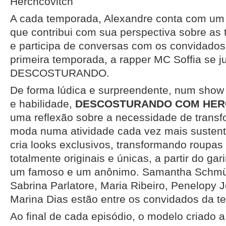
Herchcovitch
A cada temporada, Alexandre conta com um
que contribui com sua perspectiva sobre as
e participa de conversas com os convidado
primeira temporada, a rapper MC Soffia se j
DESCOSTURANDO.
De forma lúdica e surpreendente, num show 
e habilidade,
DESCOSTURANDO COM HER
uma reflexão sobre a necessidade de transfo
moda numa atividade cada vez mais sustent
cria looks exclusivos, transformando roupa
totalmente originais e únicas, a partir do g
um famoso e um anônimo. Samantha Schmü
Sabrina Parlatore, Maria Ribeiro, Penelopy 
Marina Dias estão entre os convidados da t
Ao final de cada episódio, o modelo criado a