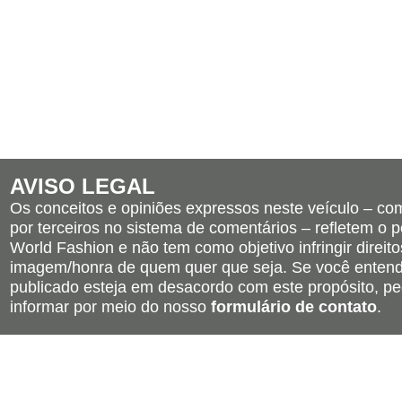
AVISO LEGAL
Os conceitos e opiniões expressos neste veículo – c
por terceiros no sistema de comentários – refletem o po
World Fashion e não tem como objetivo infringir direito
imagem/honra de quem quer que seja. Se você entend
publicado esteja em desacordo com este propósito, pe
informar por meio do nosso
formulário de contato
.