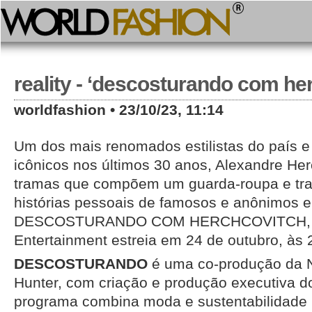
reality - ‘descosturando com he
worldfashion • 23/10/23, 11:14
Um dos mais renomados estilistas do país e
icônicos nos últimos 30 anos, Alexandre Her
tramas que compõem um guarda-roupa e tr
histórias pessoais de famosos e anônimos 
DESCOSTURANDO COM HERCHCOVITCH, novo
Entertainment estreia em 24 de outubro, às 
DESCOSTURANDO
é uma co-produção da 
Hunter, com criação e produção executiva do 
programa combina moda e sustentabilidade 