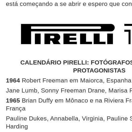
está começando a se abrir e espero que con
CALENDÁRIO PIRELLI: FOTÓGRAFO
PROTAGONISTAS
1964
Robert Freeman em Maiorca, Espanha
Jane Lumb, Sonny Freeman Drane, Marisa F
1965
Brian Duffy em Mônaco e na Riviera Fr
França
Pauline Dukes, Annabella, Virginia, Pauline 
Harding