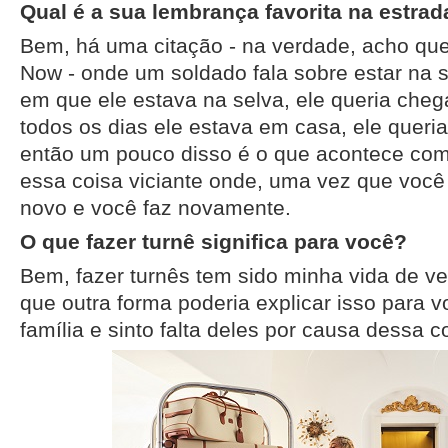
Qual é a sua lembrança favorita na estrad
Bem, há uma citação - na verdade, acho qu
Now - onde um soldado fala sobre estar na s
em que ele estava na selva, ele queria che
todos os dias ele estava em casa, ele queria 
então um pouco disso é o que acontece co
essa coisa viciante onde, uma vez que você 
novo e você faz novamente.
O que fazer turnê significa para você?
Bem, fazer turnês tem sido minha vida de ve
que outra forma poderia explicar isso para v
família e sinto falta deles por causa dessa c