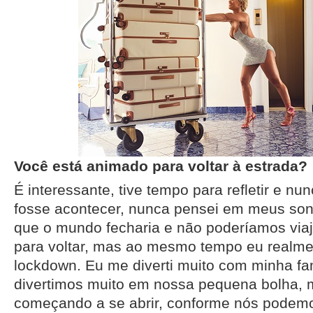
Você está animado para voltar à estrada?
É interessante, tive tempo para refletir e nu
fosse acontecer, nunca pensei em meus son
que o mundo fecharia e não poderíamos via
para voltar, mas ao mesmo tempo eu realme
lockdown. Eu me diverti muito com minha fa
divertimos muito em nossa pequena bolha, 
começando a se abrir, conforme nós podemo