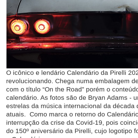
O icônico e lendário Calendário da Pirelli 20
revolucionando. Chega numa embalagem de 
com o título “On the Road” porém o conteú
calendário. As fotos são de Bryan Adams - 
estrelas da música internacional da década 
atuais. Como marca o retorno do Calendário
interrupção da crise da Covid-19, pois coin
do 150º aniversário da Pirelli, cujo logotipo 