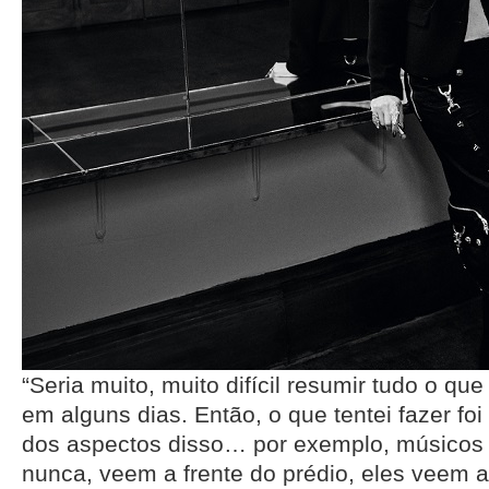
“Seria muito, muito difícil resumir tudo o qu
em alguns dias. Então, o que tentei fazer foi
dos aspectos disso… por exemplo, músicos
nunca, veem a frente do prédio, eles veem a