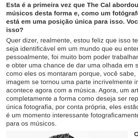
Esta é a primeira vez que The Cal abordo
músicos desta forma e, como um fotógraf
está em uma posição única para isso. Voc
isso?
Quer dizer, realmente, estou feliz que isso 
seja identificável em um mundo que eu ente
pessoalmente, foi muito bom poder trabalha
e obter uma chance de dar uma olhada em 
como eles os montaram porque, você sabe, 
imagem se tornou uma parte incrivelmente i
acontece agora com a música. Agora, um ar
completamente a forma como deseja ser re
única fotografia, por conta própria, eles es
é um momento interessante fotograficamente
para os músicos.
O