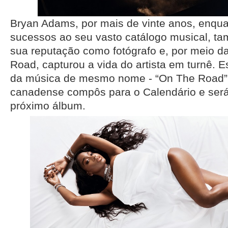
Bryan Adams, por mais de vinte anos, enqua
sucessos ao seu vasto catálogo musical, t
sua reputação como fotógrafo e, por meio d
Road, capturou a vida do artista em turnê. 
da música de mesmo nome - “On The Road” 
canadense compôs para o Calendário e será
próximo álbum.