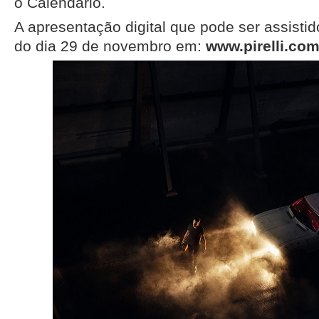
o Calendário.
A apresentação digital que pode ser assistido
do dia 29 de novembro em:
www.pirelli.com