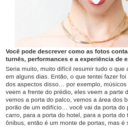
Você pode descrever como as fotos conta
turnês, performances e a experiência de e
Seria muito, muito difícil resumir tudo o que
em alguns dias. Então, o que tentei fazer foi
dos aspectos disso… por exemplo, músicos
veem a frente do prédio, eles veem a parte d
vemos a porta do palco, vemos a área dos b
porão de um edifício… você vai da porta do 
carro, para a porta do hotel, para a porta do
ônibus, então é um monte de portas, mas é 