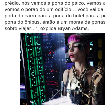
prédio, nós vemos a porta do palco, vemos a
vemos o porão de um edifício… você vai da 
porta do carro para a porta do hotel para a p
porta do ônibus, então é um monte de porta
sobre viajar…”, explica Bryan Adams.