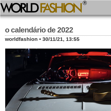
o calendário de 2022
worldfashion • 30/11/21, 13:55