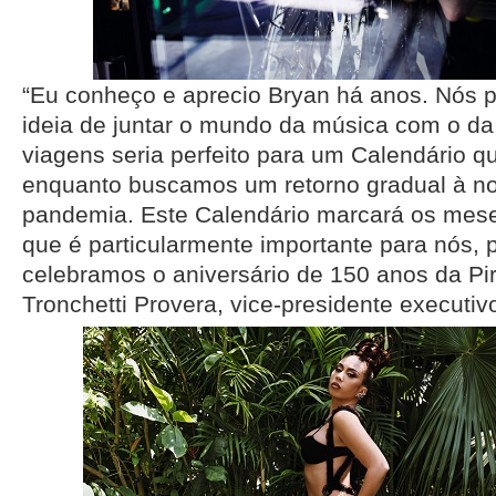
“Eu conheço e aprecio Bryan há anos. Nós
ideia de juntar o mundo da música com o da
viagens seria perfeito para um Calendário q
enquanto buscamos um retorno gradual à n
pandemia. Este Calendário marcará os mes
que é particularmente importante para nós, 
celebramos o aniversário de 150 anos da Pire
Tronchetti Provera, vice-presidente executivo