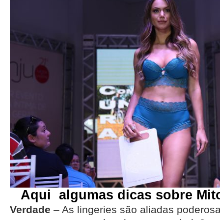
Aqui algumas dicas sobre Mit
Verdade
– As lingeries são aliadas poderosa