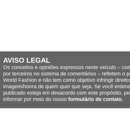
AVISO LEGAL
Os conceitos e opiniões expressos neste veículo – c
por terceiros no sistema de comentários – refletem o po
World Fashion e não tem como objetivo infringir direito
imagem/honra de quem quer que seja. Se você entend
publicado esteja em desacordo com este propósito, pe
informar por meio do nosso
formulário de contato
.