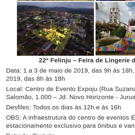
22ª Felinju – Feira de Lingerie 
Data: 1 a 3 de maio de 2019, das 9h às 18h,
2019, das 8h às 18h
Local: Centro de Evento Expoju (Rua Suzan
Salomão, 1.000 – Jd. Novo Horizonte - Juru
Desfiles: Todos os dias às 12h e às 16h
OBS: A infraestrutura do centro de eventos
estacionamento exclusivo para ônibus e va