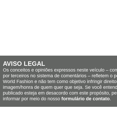
AVISO LEGAL
Os conceitos e opiniões expressos neste veículo – c
por terceiros no sistema de comentários – refletem o po
World Fashion e não tem como objetivo infringir direito
imagem/honra de quem quer que seja. Se você entend
publicado esteja em desacordo com este propósito, pe
informar por meio do nosso
formulário de contato
.