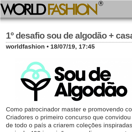
1º desafio sou de algodão + cas
worldfashion • 18/07/19, 17:45
Como patrocinador master e promovendo c
Criadores o primeiro concurso que convido
de todo o país a criarem coleções inspirada