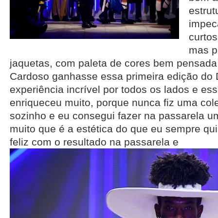
estrut
impec
curtos
mas p
jaquetas, com paleta de cores bem pensada
Cardoso ganhasse essa primeira edição do 
experiência incrível por todos os lados e es
enriqueceu muito, porque nunca fiz uma co
sozinho e eu consegui fazer na passarela u
muito que é a estética do que eu sempre qui
feliz com o resultado na passarela e