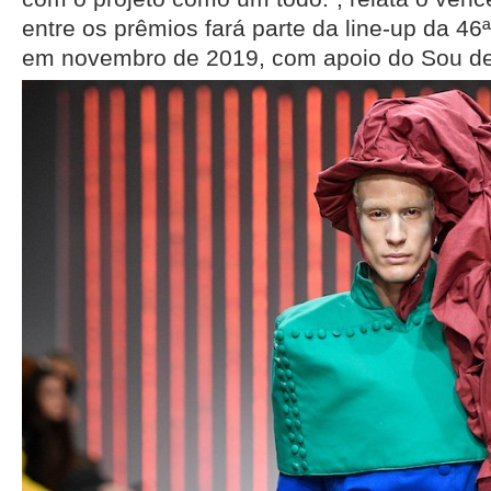
entre os prêmios fará parte da line-up da 46
em novembro de 2019, com apoio do Sou de