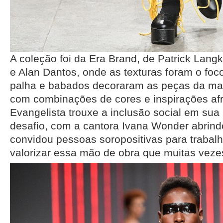
A coleção foi da Era Brand, de Patrick Lan
e Alan Dantos, onde as texturas foram o foc
palha e babados decoraram as peças da ma
com combinações de cores e inspirações afr
Evangelista trouxe a inclusão social em sua 
desafio, com a cantora Ivana Wonder abrindo
convidou pessoas soropositivas para trabalh
valorizar essa mão de obra que muitas veze