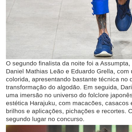
O segundo finalista da noite foi a Assumpta, 
Daniel Mathias Leão e Eduardo Grella, com
colorida, apresentando bastante técnica no 
transformação do algodão. Em seguida, Dari
uma imersão no universo do folclore japonês
estética Harajuku, com macacões, casacos 
brilhos e aplicações, pichações e recortes. O
segundo lugar no concurso.