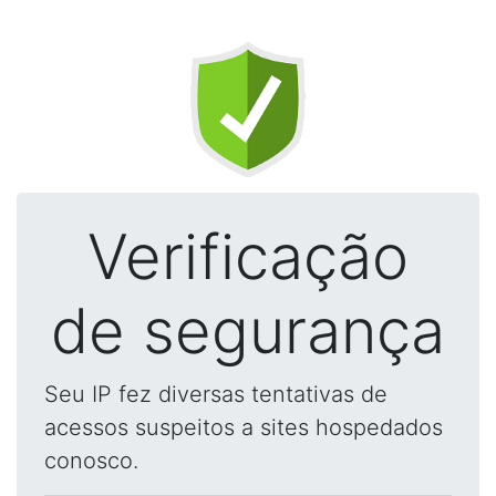
Verificação
de segurança
Seu IP fez diversas tentativas de
acessos suspeitos a sites hospedados
conosco.