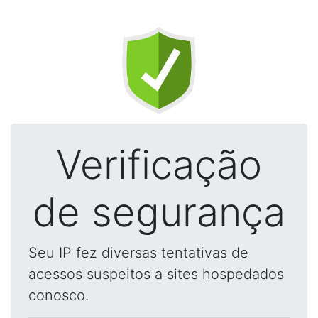
Verificação
de segurança
Seu IP fez diversas tentativas de
acessos suspeitos a sites hospedados
conosco.